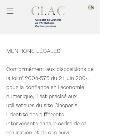
EN
MENTIONS LÉGALES
Conformément aux dispositions de
la loi n°
2004-575
du 21 juin 2004
pour la confiance en l'économie
numérique, il est précisé aux
utilisateurs du site Clacparis
l'identité des différents
intervenants dans le cadre de sa
réalisation et de son suivi.