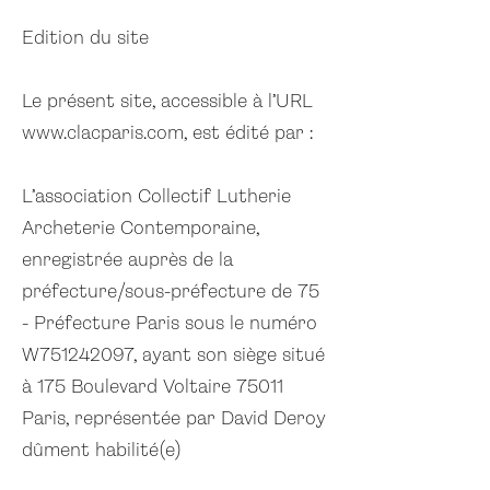
Edition du site
Le présent site, accessible à l’URL
www.clacparis.com
, est édité par :
L’association Collectif Lutherie
Archeterie Contemporaine,
enregistrée auprès de la
préfecture/sous-préfecture de 75
- Préfecture Paris sous le numéro
W751242097, ayant son siège situé
à 175 Boulevard Voltaire 75011
Paris, représentée par David Deroy
dûment habilité(e)