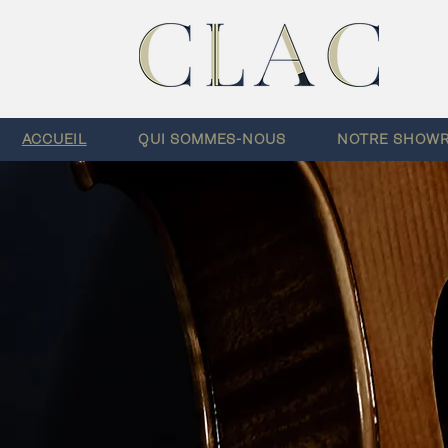
ACCUEIL
QUI SOMMES-NOUS
NOTRE SHOW