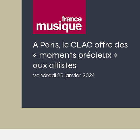
A Paris, le CLAC offre des
« moments précieux »
aux altistes
Vendredi 26 janvier 2024